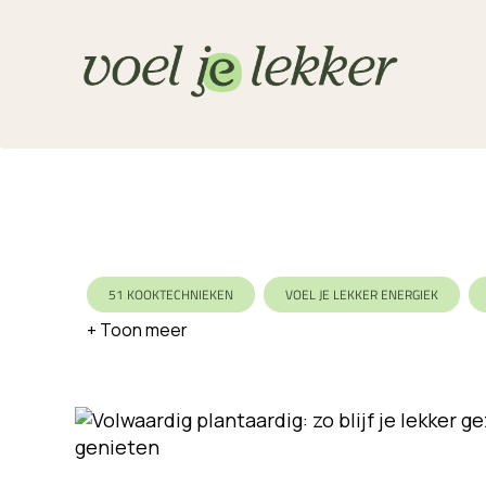
51 KOOKTECHNIEKEN
VOEL JE LEKKER ENERGIEK
VARIATIE
SEIZOEN
KOOLHYDRAATBEWUST