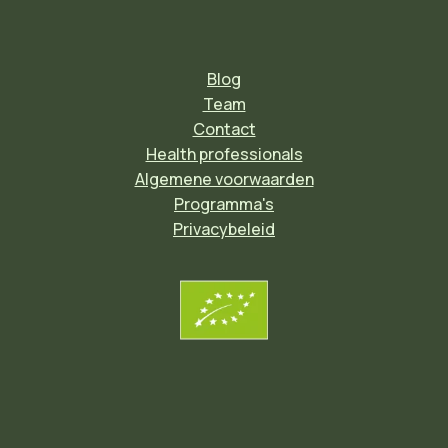
Blog
Team
Contact
Health professionals
Algemene voorwaarden
Programma's
Privacybeleid