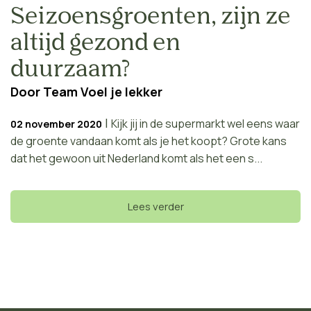
Seizoensgroenten, zijn ze
altijd gezond en
duurzaam?
Door
Team Voel je lekker
|
Kijk jij in de supermarkt wel eens waar
02 november 2020
de groente vandaan komt als je het koopt? Grote kans
dat het gewoon uit Nederland komt als het een s...
Lees verder