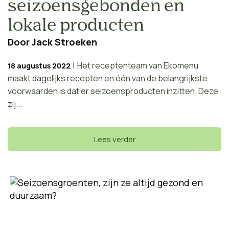
seizoensgebonden en
lokale producten
Door
Jack Stroeken
|
Het receptenteam van Ekomenu
18 augustus 2022
maakt dagelijks recepten en één van de belangrijkste
voorwaarden is dat er seizoensproducten inzitten. Deze
zij...
Lees verder