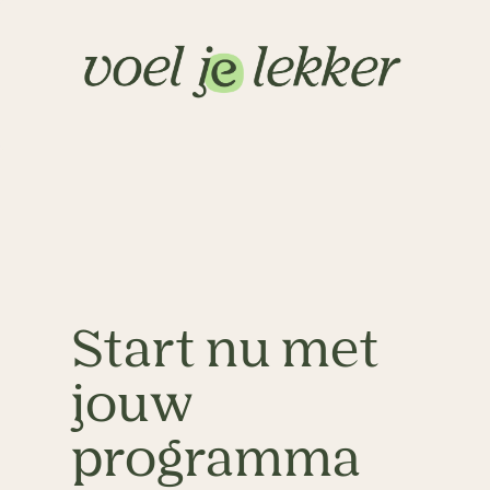
Start nu met
jouw
programma