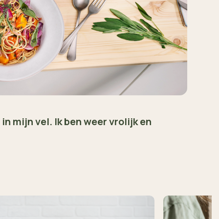
in mijn vel. Ik ben weer vrolijk en