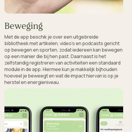
Beweging
Met de app beschik je over een uitgebreide 
bibliotheek met artikelen, video's en podcasts gericht 
op bewegen en sporten, zodat iedereen kan bewegen 
op een manier die bij hen past. Daarnaast is het 
zelfstandig registreren van activiteiten een standaard 
module in de app. Hiermee kun je makkelijk bijhouden 
hoeveel je beweegt en wat de impact hiervan is op je 
herstel en energieniveau. 