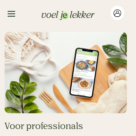
Voor professionals