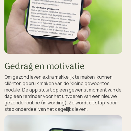
Gedrag en motivatie
Om gezond leven extra makkelijk te maken, kunnen 
cliënten gebruik maken van de ‘Kleine gewoontes’ 
module. De app stuurt op een gewenst moment van de 
dag een reminder voor het uitvoeren van een nieuwe 
gezonde routine (in wording). Zo wordt dit stap-voor-
stap onderdeel van het dagelijks leven. 