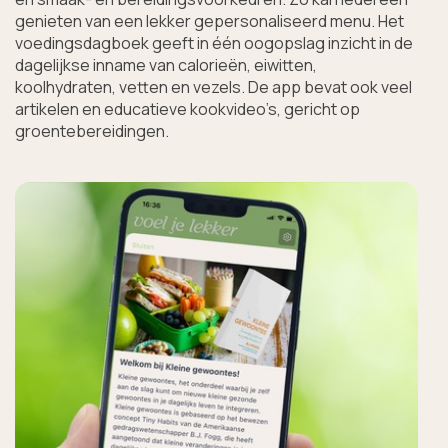
genieten van een lekker gepersonaliseerd menu. Het 
voedingsdagboek geeft in één oogopslag inzicht in de 
dagelijkse inname van calorieën, eiwitten, 
koolhydraten, vetten en vezels. De app bevat ook veel 
artikelen en educatieve kookvideo’s, gericht op 
groentebereidingen.