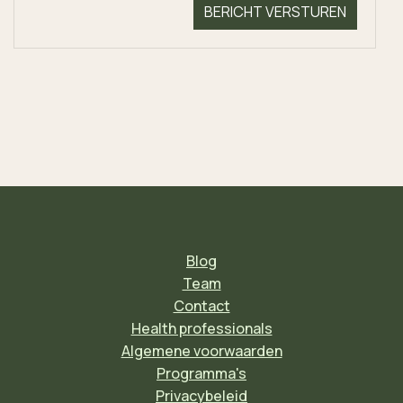
Blog
Team
Contact
Health professionals
Algemene voorwaarden
Programma's
Privacybeleid