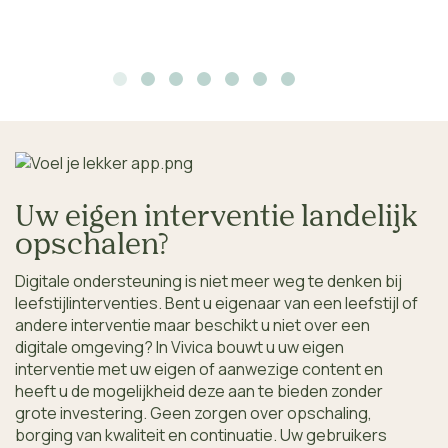
Uw eigen interventie landelijk
opschalen?
Digitale ondersteuning is niet meer weg te denken bij
leefstijlinterventies. Bent u eigenaar van een leefstijl of
andere interventie maar beschikt u niet over een
digitale omgeving? In Vivica bouwt u uw eigen
interventie met uw eigen of aanwezige content en
heeft u de mogelijkheid deze aan te bieden zonder
grote investering. Geen zorgen over opschaling,
borging van kwaliteit en continuatie. Uw gebruikers