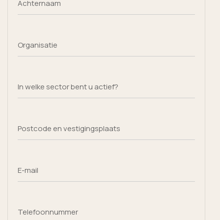
Achternaam
Organisatie
In welke sector bent u actief?
Postcode en vestigingsplaats
E-mail
Telefoonnummer