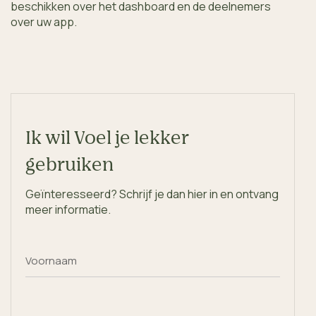
beschikken over het dashboard en de deelnemers
over uw app.
Ik wil Voel je lekker
gebruiken
Geïnteresseerd? Schrijf je dan hier in en ontvang
meer informatie.
Voornaam