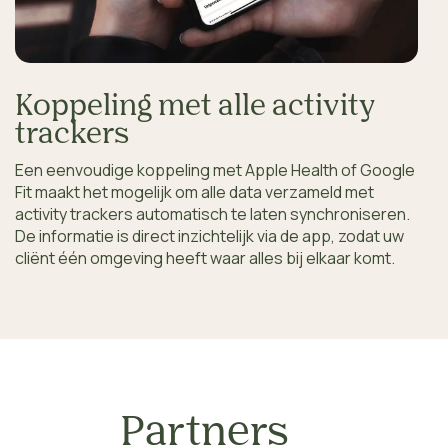
Koppeling met alle activity
trackers
Een eenvoudige koppeling met Apple Health of Google 
Fit maakt het mogelijk om alle data verzameld met 
activity trackers automatisch te laten synchroniseren. 
De informatie is direct inzichtelijk via de app, zodat uw 
cliënt één omgeving heeft waar alles bij elkaar komt. 
Partners