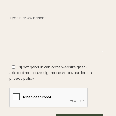
Type hier uw bericht
Bij het gebruik van onze website gaat u
akkoord met onze algemene voorwaarden en
privacy policy.