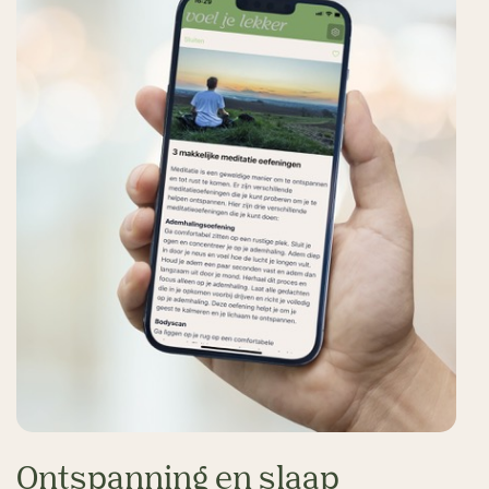
Ontspanning en slaap