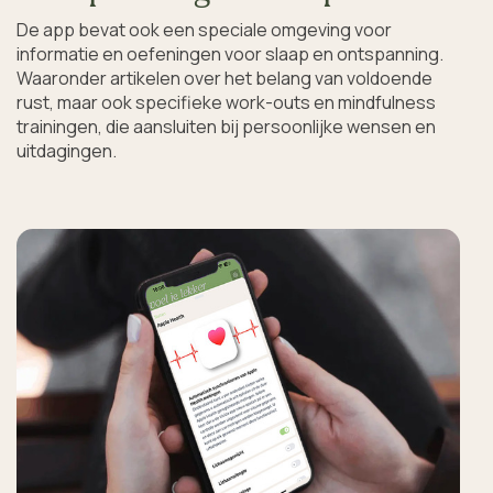
De app bevat ook een speciale omgeving voor 
informatie en oefeningen voor slaap en ontspanning. 
Waaronder artikelen over het belang van voldoende 
rust, maar ook specifieke work-outs en mindfulness 
trainingen, die aansluiten bij persoonlijke wensen en 
uitdagingen. 