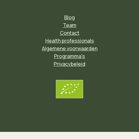
Blog
Team
Contact
Health professionals
Algemene voorwaarden
Programma's
Privacybeleid