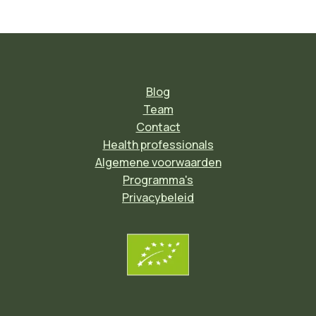
Blog
Team
Contact
Health professionals
Algemene voorwaarden
Programma's
Privacybeleid