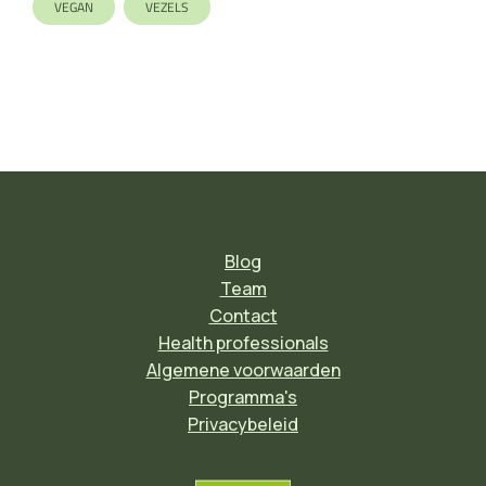
VEGAN
VEZELS
Blog
Team
Contact
Health professionals
Algemene voorwaarden
Programma's
Privacybeleid