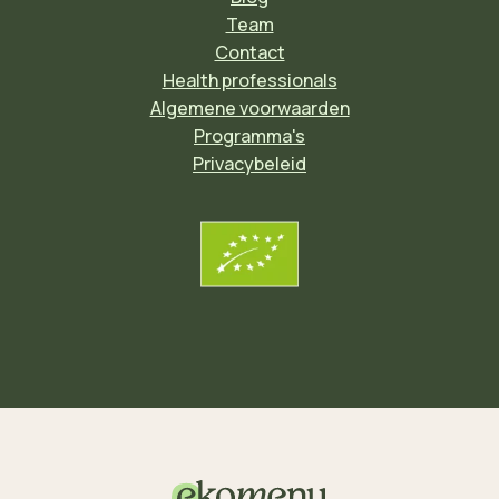
Team
Contact
Health professionals
Algemene voorwaarden
Programma's
Privacybeleid