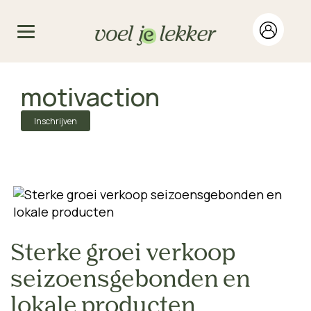
motivaction
Inschrijven
Sterke groei verkoop
seizoensgebonden en
lokale producten