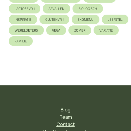
LACTOSEVRIJ
AFVALLEN
BIOLOGISCH
INSPIRATIE
GLUTENVRIJ
EKOMENU
LEEFSTIJL
WERELDETERS
VEGA
ZOMER
VARIATIE
FAMILIE
Blog
Team
Contact