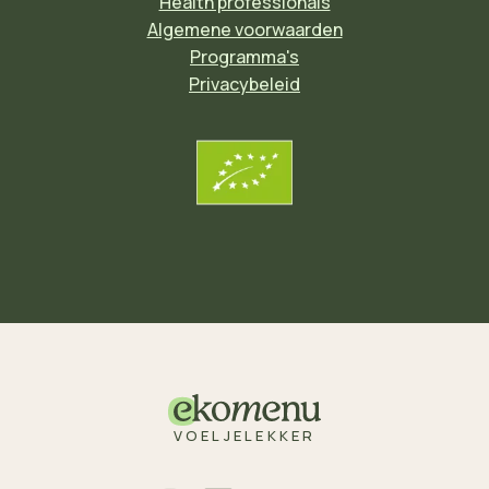
Health professionals
Algemene voorwaarden
Programma's
Privacybeleid
VOELJELEKKER