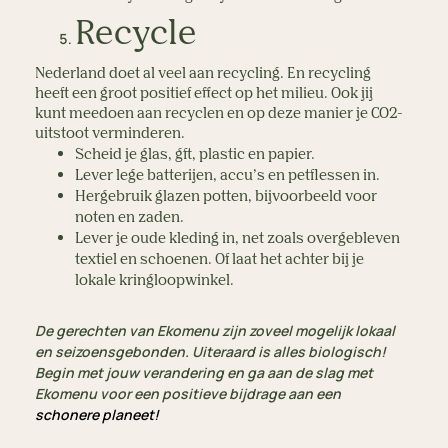
Recycle
Nederland doet al veel aan recycling. En recycling
heeft een groot positief effect op het milieu. Ook jij
kunt meedoen aan recyclen en op deze manier je CO2-
uitstoot verminderen.
Scheid je glas, gft, plastic en papier.
Lever lege batterijen, accu’s en petflessen in.
Hergebruik glazen potten, bijvoorbeeld voor
noten en zaden.
Lever je oude kleding in, net zoals overgebleven
textiel en schoenen. Of laat het achter bij je
lokale kringloopwinkel.
De gerechten van Ekomenu zijn zoveel mogelijk lokaal
en seizoensgebonden. Uiteraard is alles biologisch!
Begin met jouw verandering en ga aan de slag met
Ekomenu voor een positieve bijdrage aan een
schonere planeet!