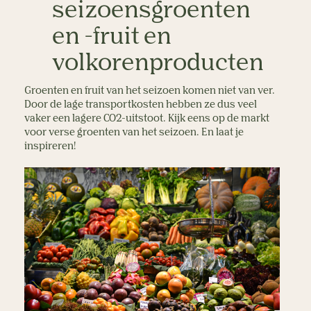
seizoensgroenten
en -fruit en
volkorenproducten
Groenten en fruit van het seizoen komen niet van ver.
Door de lage transportkosten hebben ze dus veel
vaker een lagere CO2-uitstoot. Kijk eens op de markt
voor verse groenten van het seizoen. En laat je
inspireren!