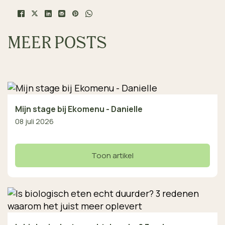
MEER POSTS
Mijn stage bij Ekomenu - Danielle
08 juli 2026
Toon artikel