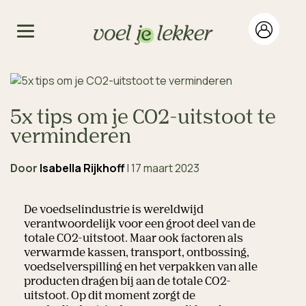
5x tips om je CO2-uitstoot te
verminderen
Door
Isabella Rijkhoff
|
17 maart 2023
De voedselindustrie is wereldwijd
verantwoordelijk voor een groot deel van de
totale CO2-uitstoot. Maar ook factoren als
verwarmde kassen, transport, ontbossing,
voedselverspilling en het verpakken van alle
producten dragen bij aan de totale CO2-
uitstoot. Op dit moment zorgt de