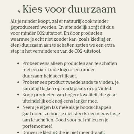
Kies voor duurzaam
Als je minder koopt, zal er natuurlijk ook minder
geproduceerd worden. En uiteindelijk zorgt dit dus
voor minder CO2 uitstoot. En door producten
waarmee je echt niet zonder kan (zoals kleding en
eten) duurzaam aan te schaffen zetten we een extra
stap in het verminderen van de CO2-uitstoot.
Probeer eens alleen producten aan te schaffen
met een fair-trade logo of een ander
duurzaamheidscertificaat.
Probeer een product tweedehands te vinden, je
kan altijd kijken op marktplaats of op Vinted.
Koop producten van hogere kwaliteit, die gaan
uiteindelijk ook nog eens langer mee.
Neem je eigen tas mee als je boodschappen
gaat doen, zo hoef je niet steeds een nieuw tasje
aan te schaffen. Goed voor het milieu en je
portemonnee!
Doneer je kleding die je niet meer draagt.