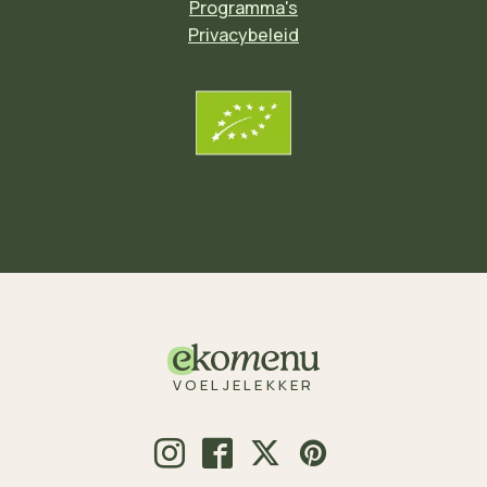
Programma's
Privacybeleid
VOELJELEKKER