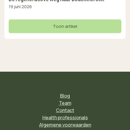
19 juni 2026
Toon artikel
Blog
Team
Contact
Health professionals
Algemene voorwaarden