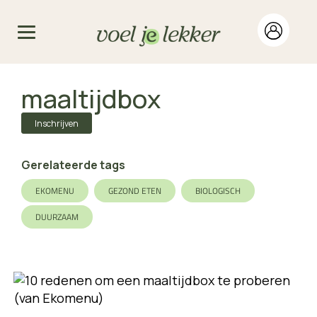
maaltijdbox
Inschrijven
Gerelateerde tags
EKOMENU
GEZOND ETEN
BIOLOGISCH
DUURZAAM