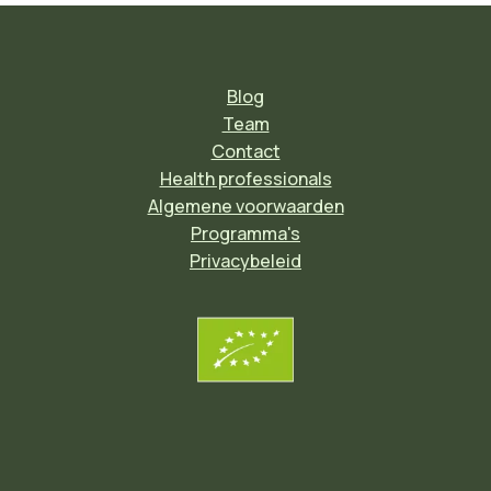
Blog
Team
Contact
Health professionals
Algemene voorwaarden
Programma's
Privacybeleid