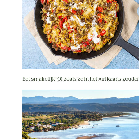
Eet smakelijk! Of zoals ze in het Afrikaans zouden