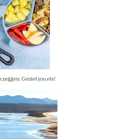
 zeggen: Geniet jou ete!