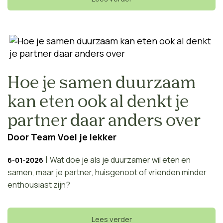
Hoe je samen duurzaam
kan eten ook al denkt je
partner daar anders over
Door
Team Voel je lekker
|
Wat doe je als je duurzamer wil eten en
6-01-2026
samen, maar je partner, huisgenoot of vrienden minder
enthousiast zijn?
Lees verder