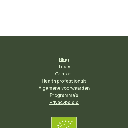
Blog
Team
Contact
Health professionals
Algemene voorwaarden
Programma's
Privacybeleid