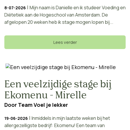
|
Mijn naam is Danielle en ik studeer Voeding en
8-07-2026
Diëtetiek aan de Hogeschool van Amsterdam. De
afgelopen 20 weken heb ik stage mogen lopen bij...
Lees verder
Een veelzijdige stage bij
Ekomenu - Mirelle
Door
Team Voel je lekker
|
Inmiddels in mijn laatste weken bij het
19-06-2026
allergezelligste bedrijf: Ekomenu! Een team van