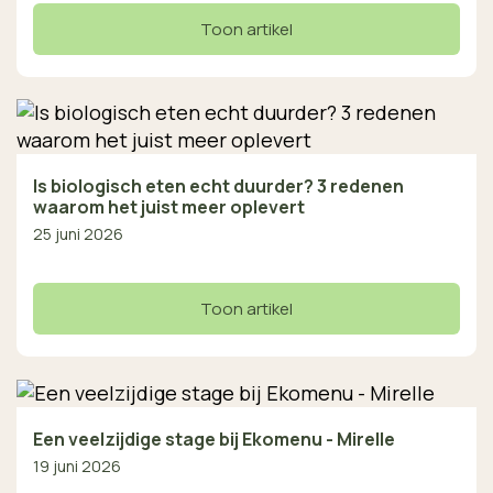
Toon artikel
Is biologisch eten echt duurder? 3 redenen
waarom het juist meer oplevert
25 juni 2026
Toon artikel
Een veelzijdige stage bij Ekomenu - Mirelle
19 juni 2026