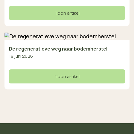
Toon artikel
De regeneratieve weg naar bodemherstel
19 juni 2026
Toon artikel