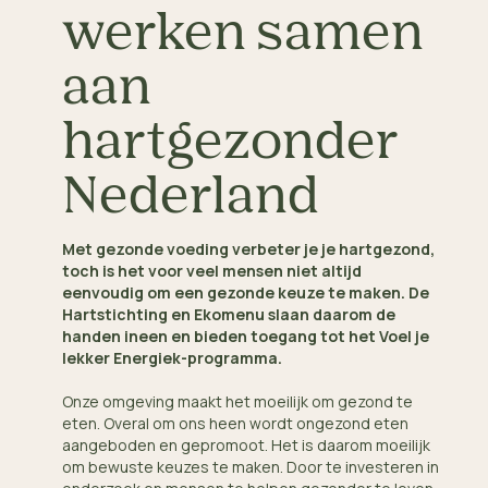
werken samen
aan
hartgezonder
Nederland
Met gezonde voeding verbeter je je hartgezond,
toch is het voor veel mensen niet altijd
eenvoudig om een gezonde keuze te maken. De
Hartstichting en Ekomenu slaan daarom de
handen ineen en bieden toegang tot het Voel je
lekker Energiek-programma.
Onze omgeving maakt het moeilijk om gezond te
eten. Overal om ons heen wordt ongezond eten
aangeboden en gepromoot. Het is daarom moeilijk
om bewuste keuzes te maken. Door te investeren in