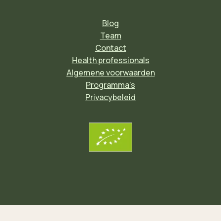
Blog
Team
Contact
Health professionals
Algemene voorwaarden
Programma's
Privacybeleid