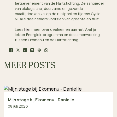
fietsevenement van de Hartstichting. De aanbieder
van biologische, duurzame en gezonde
maaltijdboxen zal op de rustposten tijdens Cycle
NL alle deelnemers voorzien van groente en fruit.
Lees
hier
meer over deelnemen aan het Voel je
lekker Energiek-programma en de samenwerking
tussen Ekomenu en de Hartstichting.
MEER POSTS
Mijn stage bij Ekomenu - Danielle
08 juli 2026