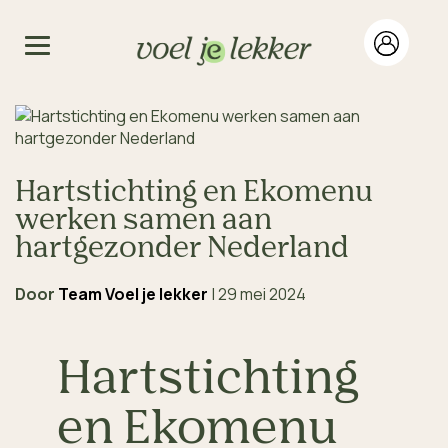
Hartstichting en Ekomenu
werken samen aan
hartgezonder Nederland
Door
Team Voel je lekker
|
29 mei 2024
Hartstichting
en Ekomenu