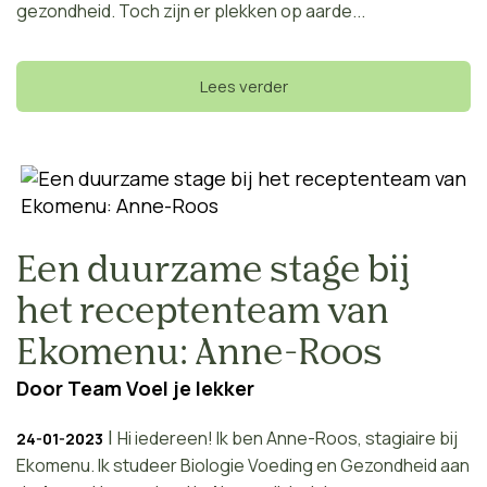
gezondheid. Toch zijn er plekken op aarde...
Lees verder
Een duurzame stage bij
het receptenteam van
Ekomenu: Anne-Roos
Door
Team Voel je lekker
|
Hi iedereen! Ik ben Anne-Roos, stagiaire bij
24-01-2023
Ekomenu. Ik studeer Biologie Voeding en Gezondheid aan