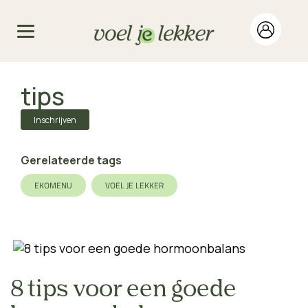
tips
Inschrijven
Gerelateerde tags
EKOMENU
VOEL JE LEKKER
8 tips voor een goede