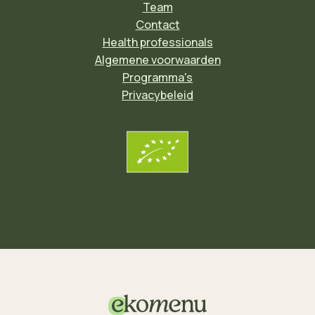
Team
Contact
Health professionals
Algemene voorwaarden
Programma's
Privacybeleid