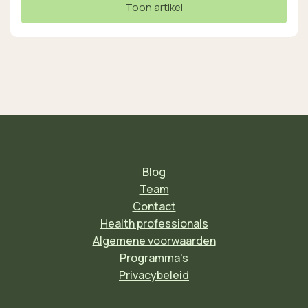
Toon artikel
Blog
Team
Contact
Health professionals
Algemene voorwaarden
Programma's
Privacybeleid