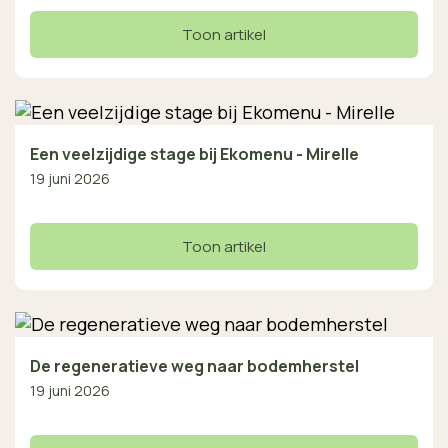
Toon artikel
Een veelzijdige stage bij Ekomenu - Mirelle
19 juni 2026
Toon artikel
De regeneratieve weg naar bodemherstel
19 juni 2026