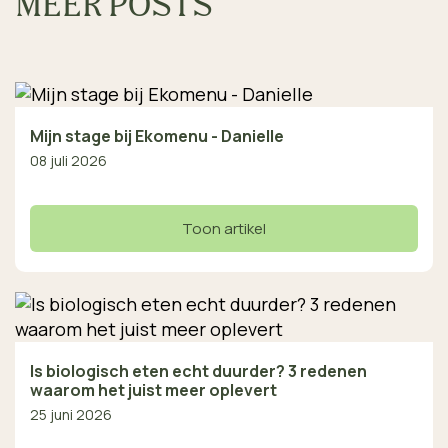
MEER POSTS
Mijn stage bij Ekomenu - Danielle
08 juli 2026
Toon artikel
Is biologisch eten echt duurder? 3 redenen
waarom het juist meer oplevert
25 juni 2026