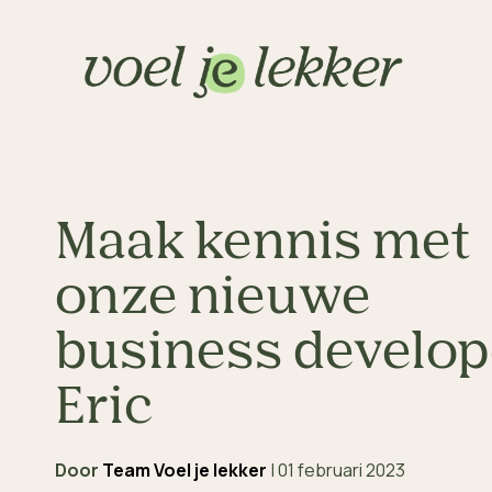
Maak kennis met
onze nieuwe
business develop
Eric
Door
Team Voel je lekker
|
01 februari 2023