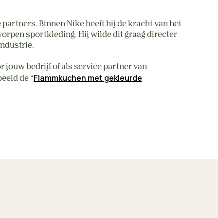
artners. Binnen Nike heeft hij de kracht van het
pen sportkleding. Hij wilde dit graag directer
ndustrie.
ouw bedrijf of als service partner van
Flammkuchen met gekleurde
eeld de “