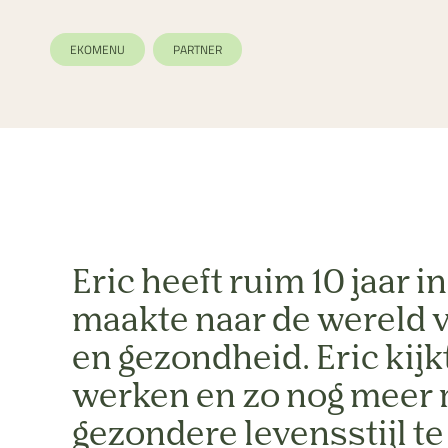
EKOMENU
PARTNER
Eric heeft ruim 10 jaar i
maakte naar de wereld v
en gezondheid. Eric kijk
werken en zo nog meer 
gezondere levensstijl te