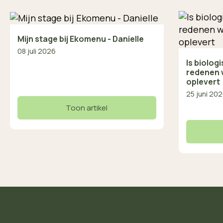
Mijn stage bij Ekomenu - Danielle
08 juli 2026
Is biolog
redenen 
oplevert
25 juni 20
Toon artikel