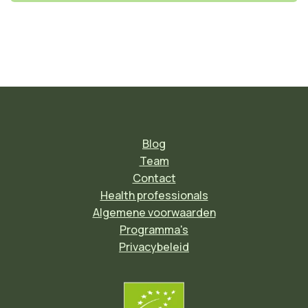
Blog
Team
Contact
Health professionals
Algemene voorwaarden
Programma's
Privacybeleid