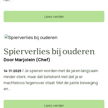
Lees verder
Spierverlies bij ouderen
Door
Marjolein (Chef)
|
Je spieren worden met de jaren langzaam
14-11-2025
minder sterk, maar dat betekent niet dat je er
machteloos tegenover staat. Met de juiste beweging
en...
Lees verder