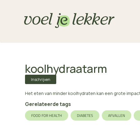
koolhydraatarm
Inschrijven
Het eten van minder koolhydraten kan een grote impact
Gerelateerde tags
FOOD FOR HEALTH
DIABETES
AFVALLEN