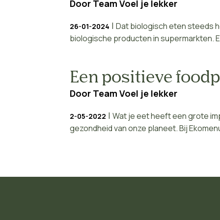
Door
Team Voel je lekker
|
Dat biologisch eten steeds h
26-01-2024
biologische producten in supermarkten. En 
Een positieve food
Door
Team Voel je lekker
|
Wat je eet heeft een grote im
2-05-2022
gezondheid van onze planeet. Bij Ekomenu 