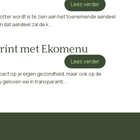
Lees verder
otter wordt is te zien aan het toenemende aandeel
dat aandeel zal de k...
print met Ekomenu
Lees verder
pact op je eigen gezondheid, maar ook op de
geloven we in transparanti...