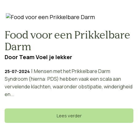
Food voor een Prikkelbare
Darm
Door
Team Voel je lekker
|
Mensen met het Prikkelbare Darm
25-07-2024
Syndroom (hierna: PDS) hebben vaak een scala aan
vervelende klachten, waaronder obstipatie, winderigheid
en...
Lees verder