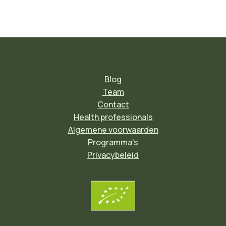
Blog
Team
Contact
Health professionals
Algemene voorwaarden
Programma's
Privacybeleid