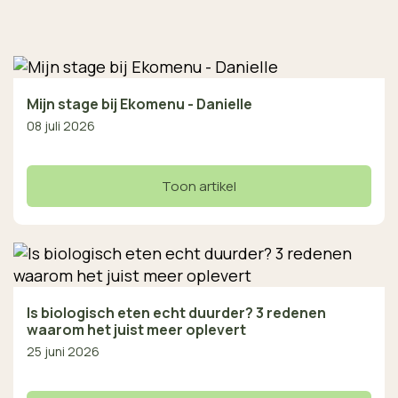
Mijn stage bij Ekomenu - Danielle
08 juli 2026
Toon artikel
Is biologisch eten echt duurder? 3 redenen
waarom het juist meer oplevert
25 juni 2026