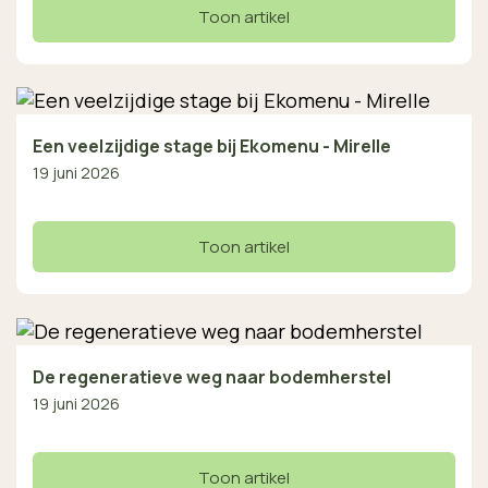
Toon artikel
Een veelzijdige stage bij Ekomenu - Mirelle
19 juni 2026
Toon artikel
De regeneratieve weg naar bodemherstel
19 juni 2026
Toon artikel