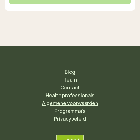
Blog
Team
Contact
Health professionals
Algemene voorwaarden
Programma's
Privacybeleid