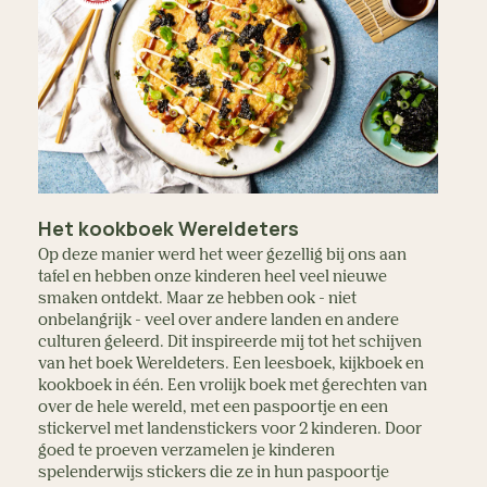
Het kookboek Wereldeters
Op deze manier werd het weer gezellig bij ons aan
tafel en hebben onze kinderen heel veel nieuwe
smaken ontdekt. Maar ze hebben ook - niet
onbelangrijk - veel over andere landen en andere
culturen geleerd. Dit inspireerde mij tot het schijven
van het boek Wereldeters. Een leesboek, kijkboek en
kookboek in één. Een vrolijk boek met gerechten van
over de hele wereld, met een paspoortje en een
stickervel met landenstickers voor 2 kinderen. Door
goed te proeven verzamelen je kinderen
spelenderwijs stickers die ze in hun paspoortje