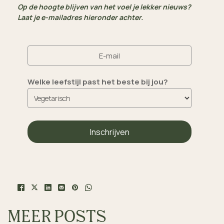
Op de hoogte blijven van het voel je lekker nieuws?
Laat je e-mailadres hieronder achter.
E-mail
Welke leefstijl past het beste bij jou?
MEER POSTS