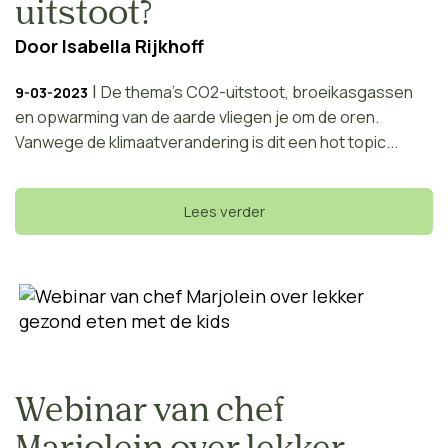
uitstoot?
Door
Isabella Rijkhoff
|
De thema’s CO2-uitstoot, broeikasgassen
9-03-2023
en opwarming van de aarde vliegen je om de oren.
Vanwege de klimaatverandering is dit een hot topic...
Lees verder
Webinar van chef