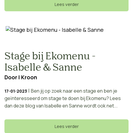
Lees verder
Stage bij Ekomenu -
Isabelle & Sanne
Door
I Kroon
|
Ben jij op zoek naar een stage en ben je
17-01-2023
geïnteresseerd om stage te doen bij Ekomenu? Lees
dan deze blog van Isabelle en Sanne wordt ook net...
Lees verder