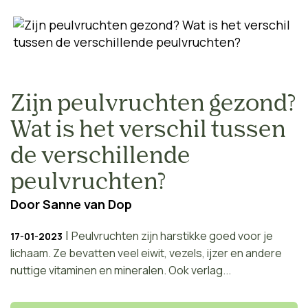
Zijn peulvruchten gezond?
Wat is het verschil tussen
de verschillende
peulvruchten?
Door
Sanne van Dop
|
Peulvruchten zijn harstikke goed voor je
17-01-2023
lichaam. Ze bevatten veel eiwit, vezels, ijzer en andere
nuttige vitaminen en mineralen. Ook verlag...