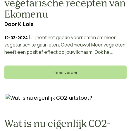
vegetarische recepten van
Ekomenu
Door
K Lois
|
Jij hebt het goede voornemen om meer
12-03-2024
vegetarisch te gaan eten. Goed nieuws! Meer vega eten
heeft een positief effect op jouw lichaam. Ook he...
Lees verder
Wat is nu eigenlijk CO2-