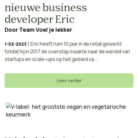
nieuwe business
developer Eric
Door
Team Voel je lekker
|
Eric heeft ruim 10 jaar in de retail gewerkt
1-02-2023
totdat hij in 2017 de overstap maakte naar de wereld van
startups en scale-ups op het gebied va...
Lees verder