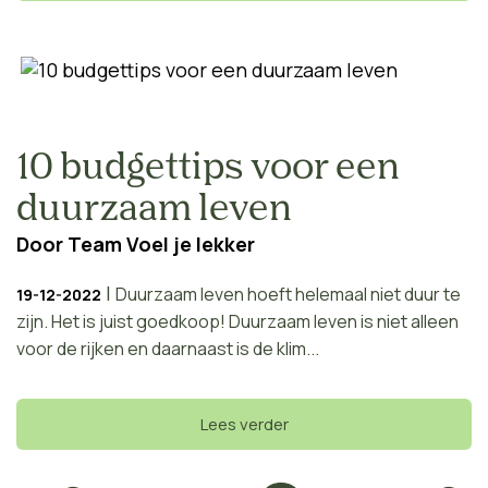
10 budgettips voor een
duurzaam leven
Door
Team Voel je lekker
|
Duurzaam leven hoeft helemaal niet duur te
19-12-2022
zijn. Het is juist goedkoop! Duurzaam leven is niet alleen
voor de rijken en daarnaast is de klim...
Lees verder