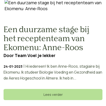
Een duurzame stage bij
het receptenteam van
Ekomenu: Anne-Roos
Door
Team Voel je lekker
|
Hi iedereen! Ik ben Anne-Roos, stagiaire bij
24-01-2023
Ekomenu. Ik studeer Biologie Voeding en Gezondheid aan
de Aeres Hogeschool in Almere. Ik heb in...
Lees verder