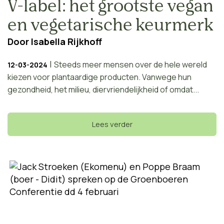
V-label: het grootste vegan
en vegetarische keurmerk
Door
Isabella Rijkhoff
|
Steeds meer mensen over de hele wereld
12-03-2024
kiezen voor plantaardige producten. Vanwege hun
gezondheid, het milieu, diervriendelijkheid of omdat...
Lees verder