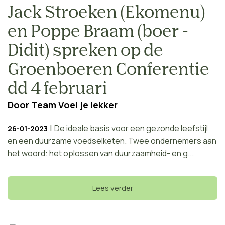
Jack Stroeken (Ekomenu)
en Poppe Braam (boer -
Didit) spreken op de
Groenboeren Conferentie
dd 4 februari
Door
Team Voel je lekker
|
De ideale basis voor een gezonde leefstijl
26-01-2023
en een duurzame voedselketen. Twee ondernemers aan
het woord: het oplossen van duurzaamheid- en g...
Lees verder